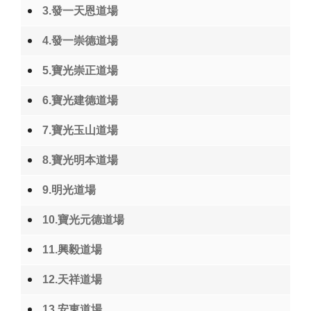
3.發一天恩道場
4.發一崇德道場
5.寶光崇正道場
6.寶光建德道場
7.寶光玉山道場
8.寶光明本道場
9.明光道場
10.寶光元德道場
11.興毅道場
12.天祥道場
13.安東道場