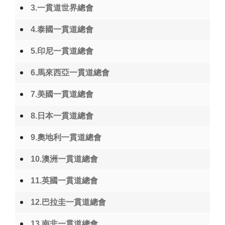
3.一貫道世界總會
4.泰國一貫道總會
5.印尼一貫道總會
6.馬來西亞一貫道總會
7.美國一貫道總會
8.日本一貫道總會
9.奧地利一貫道總會
10.澳洲一貫道總會
11.英國一貫道總會
12.巴拉圭一貫道總會
13.南非一貫道總會