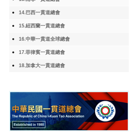
14.巴西一貫道總會
15.紐西蘭一貫道總會
16.中華一貫道全球總會
17.菲律賓一貫道總會
18.加拿大一貫道總會