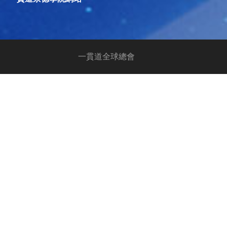
一貫道全球總會