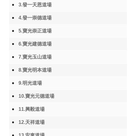
3.發一天恩道場
4.發一崇德道場
5.寶光崇正道場
6.寶光建德道場
7.寶光玉山道場
8.寶光明本道場
9.明光道場
10.寶光元德道場
11.興毅道場
12.天祥道場
13.安東道場