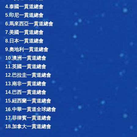
4.泰國一貫道總會
5.印尼一貫道總會
6.馬來西亞一貫道總會
7.美國一貫道總會
8.日本一貫道總會
9.奧地利一貫道總會
10.澳洲一貫道總會
11.英國一貫道總會
12.巴拉圭一貫道總會
13.南非一貫道總會
14.巴西一貫道總會
15.紐西蘭一貫道總會
16.中華一貫道全球總會
17.菲律賓一貫道總會
18.加拿大一貫道總會