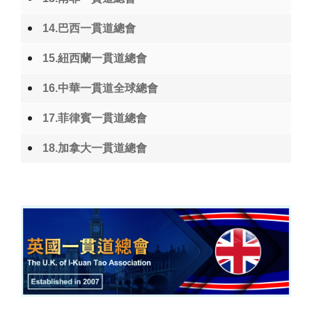
14.巴西一貫道總會
15.紐西蘭一貫道總會
16.中華一貫道全球總會
17.菲律賓一貫道總會
18.加拿大一貫道總會