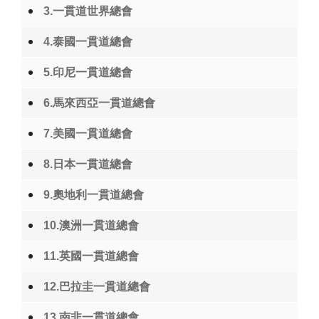
3.一貫道世界總會
4.泰國一貫道總會
5.印尼一貫道總會
6.馬來西亞一貫道總會
7.美國一貫道總會
8.日本一貫道總會
9.奧地利一貫道總會
10.澳洲一貫道總會
11.英國一貫道總會
12.巴拉圭一貫道總會
13.南非一貫道總會