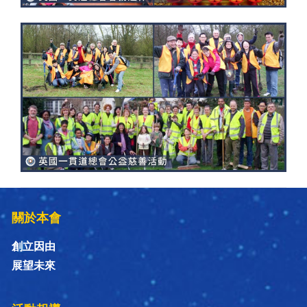
關於本會
創立因由
展望未來