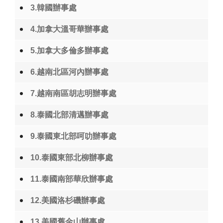
3.韓國辦事處
4.加拿大溫哥華辦事處
5.加拿大多倫多辦事處
6.越南北區河內辦事處
7.越南南區胡志明辦事處
8.泰國北部清邁辦事處
9.泰國東北部呵叻辦事處
10.泰國東部北柳辦事處
11.泰國南部華欣辦事處
12.美國洛杉磯辦事處
13.美國舊金山辦事處