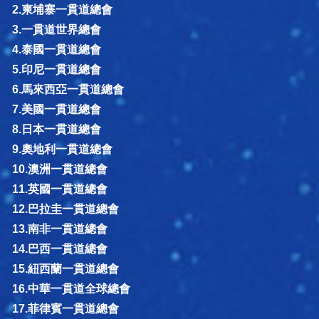
2.柬埔寨一貫道總會
3.一貫道世界總會
4.泰國一貫道總會
5.印尼一貫道總會
6.馬來西亞一貫道總會
7.美國一貫道總會
8.日本一貫道總會
9.奧地利一貫道總會
10.澳洲一貫道總會
11.英國一貫道總會
12.巴拉圭一貫道總會
13.南非一貫道總會
14.巴西一貫道總會
15.紐西蘭一貫道總會
16.中華一貫道全球總會
17.菲律賓一貫道總會