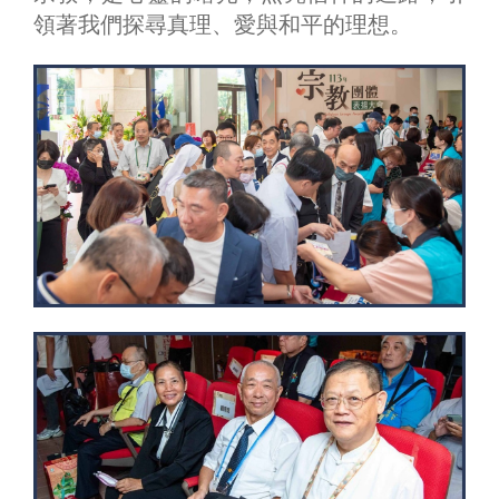
領著我們探尋真理、愛與和平的理想。