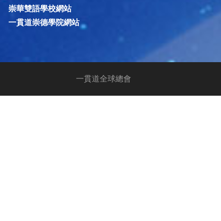
崇華雙語學校網站
一貫道崇德學院網站
一貫道全球總會