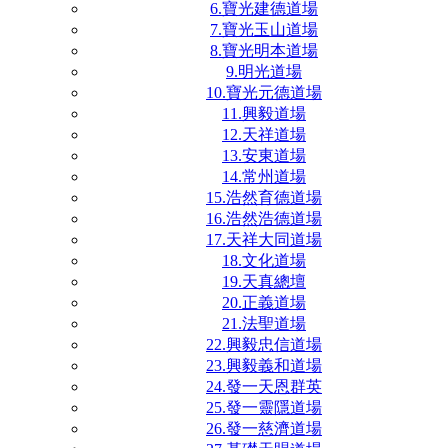
6.寶光建德道場
7.寶光玉山道場
8.寶光明本道場
9.明光道場
10.寶光元德道場
11.興毅道場
12.天祥道場
13.安東道場
14.常州道場
15.浩然育德道場
16.浩然浩德道場
17.天祥大同道場
18.文化道場
19.天真總壇
20.正義道場
21.法聖道場
22.興毅忠信道場
23.興毅義和道場
24.發一天恩群英
25.發一靈隱道場
26.發一慈濟道場