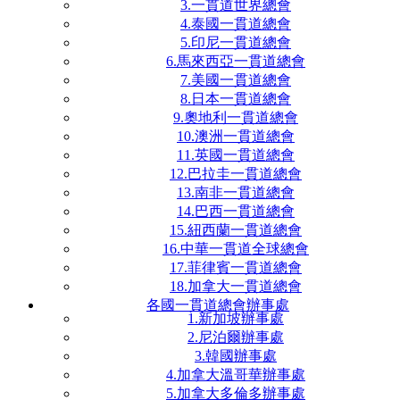
3.一貫道世界總會
4.泰國一貫道總會
5.印尼一貫道總會
6.馬來西亞一貫道總會
7.美國一貫道總會
8.日本一貫道總會
9.奧地利一貫道總會
10.澳洲一貫道總會
11.英國一貫道總會
12.巴拉圭一貫道總會
13.南非一貫道總會
14.巴西一貫道總會
15.紐西蘭一貫道總會
16.中華一貫道全球總會
17.菲律賓一貫道總會
18.加拿大一貫道總會
各國一貫道總會辦事處
1.新加坡辦事處
2.尼泊爾辦事處
3.韓國辦事處
4.加拿大溫哥華辦事處
5.加拿大多倫多辦事處