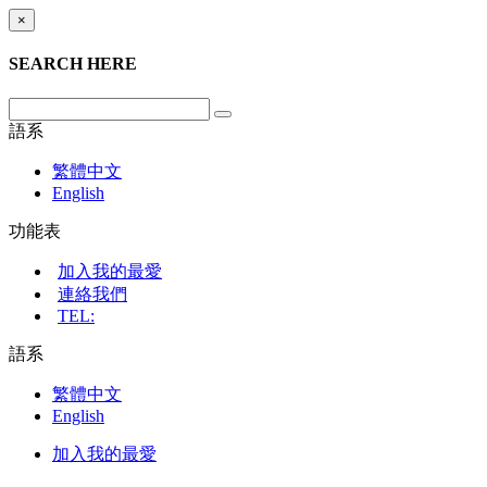
×
SEARCH HERE
語系
繁體中文
English
功能表
加入我的最愛
連絡我們
TEL:
語系
繁體中文
English
加入我的最愛