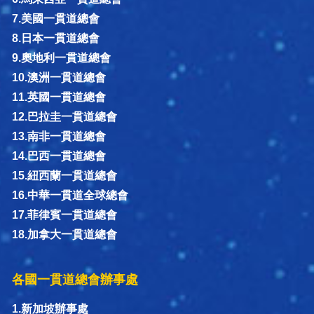
7.美國一貫道總會
8.日本一貫道總會
9.奧地利一貫道總會
10.澳洲一貫道總會
11.英國一貫道總會
12.巴拉圭一貫道總會
13.南非一貫道總會
14.巴西一貫道總會
15.紐西蘭一貫道總會
16.中華一貫道全球總會
17.菲律賓一貫道總會
18.加拿大一貫道總會
各國一貫道總會辦事處
1.新加坡辦事處