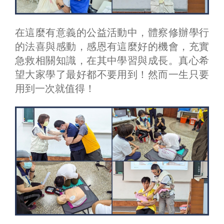
在這麼有意義的公益活動中，體察修辦學行
的法喜與感動，感恩有這麼好的機會，充實
急救相關知識，在其中學習與成長。真心希
望大家學了最好都不要用到！然而一生只要
用到一次就值得！