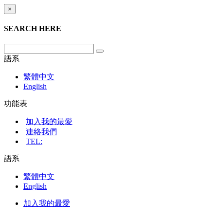
×
SEARCH HERE
語系
繁體中文
English
功能表
加入我的最愛
連絡我們
TEL:
語系
繁體中文
English
加入我的最愛