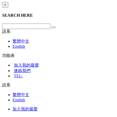
×
SEARCH HERE
語系
繁體中文
English
功能表
加入我的最愛
連絡我們
TEL:
語系
繁體中文
English
加入我的最愛