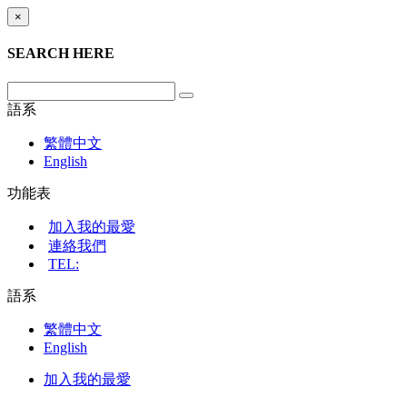
×
SEARCH HERE
語系
繁體中文
English
功能表
加入我的最愛
連絡我們
TEL:
語系
繁體中文
English
加入我的最愛