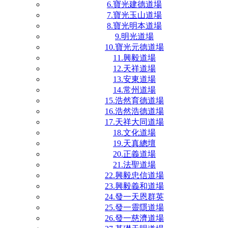
6.寶光建德道場
7.寶光玉山道場
8.寶光明本道場
9.明光道場
10.寶光元德道場
11.興毅道場
12.天祥道場
13.安東道場
14.常州道場
15.浩然育德道場
16.浩然浩德道場
17.天祥大同道場
18.文化道場
19.天真總壇
20.正義道場
21.法聖道場
22.興毅忠信道場
23.興毅義和道場
24.發一天恩群英
25.發一靈隱道場
26.發一慈濟道場