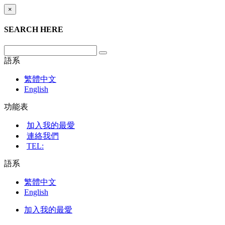
×
SEARCH HERE
語系
繁體中文
English
功能表
加入我的最愛
連絡我們
TEL:
語系
繁體中文
English
加入我的最愛