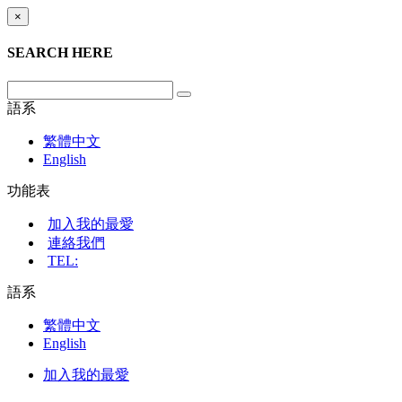
×
SEARCH HERE
語系
繁體中文
English
功能表
加入我的最愛
連絡我們
TEL:
語系
繁體中文
English
加入我的最愛