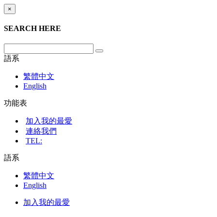
×
SEARCH HERE
語系
繁體中文
English
功能表
加入我的最愛
連絡我們
TEL:
語系
繁體中文
English
加入我的最愛