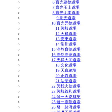
6.寶光建德道場
7.寶光玉山道場
8.寶光明本道場
9.明光道場
10.寶光元德道場
11.興毅道場
12.天祥道場
13.安東道場
14.常州道場
15.浩然育德道場
16.浩然浩德道場
17.天祥大同道場
18.文化道場
19.天真總壇
20.正義道場
21.法聖道場
22.興毅忠信道場
23.興毅義和道場
24.發一天恩群英
25.發一靈隱道場
26.發一慈濟道場