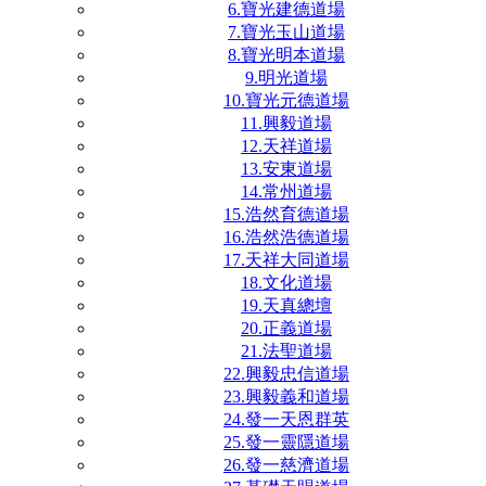
6.寶光建德道場
7.寶光玉山道場
8.寶光明本道場
9.明光道場
10.寶光元德道場
11.興毅道場
12.天祥道場
13.安東道場
14.常州道場
15.浩然育德道場
16.浩然浩德道場
17.天祥大同道場
18.文化道場
19.天真總壇
20.正義道場
21.法聖道場
22.興毅忠信道場
23.興毅義和道場
24.發一天恩群英
25.發一靈隱道場
26.發一慈濟道場