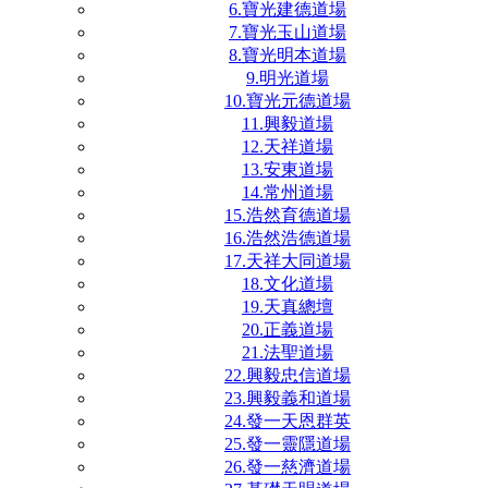
6.寶光建德道場
7.寶光玉山道場
8.寶光明本道場
9.明光道場
10.寶光元德道場
11.興毅道場
12.天祥道場
13.安東道場
14.常州道場
15.浩然育德道場
16.浩然浩德道場
17.天祥大同道場
18.文化道場
19.天真總壇
20.正義道場
21.法聖道場
22.興毅忠信道場
23.興毅義和道場
24.發一天恩群英
25.發一靈隱道場
26.發一慈濟道場