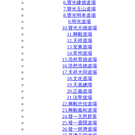
6.寶光建德道場
7.寶光玉山道場
8.寶光明本道場
9.明光道場
10.寶光元德道場
11.興毅道場
12.天祥道場
13.安東道場
14.常州道場
15.浩然育德道場
16.浩然浩德道場
17.天祥大同道場
18.文化道場
19.天真總壇
20.正義道場
21.法聖道場
22.興毅忠信道場
23.興毅義和道場
24.發一天恩群英
25.發一靈隱道場
26.發一慈濟道場