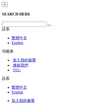
×
SEARCH HERE
語系
繁體中文
English
功能表
加入我的最愛
連絡我們
TEL:
語系
繁體中文
English
加入我的最愛