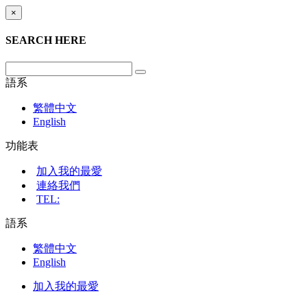
×
SEARCH HERE
語系
繁體中文
English
功能表
加入我的最愛
連絡我們
TEL:
語系
繁體中文
English
加入我的最愛