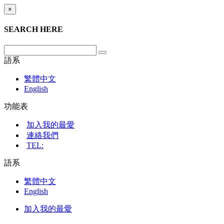
×
SEARCH HERE
語系
繁體中文
English
功能表
加入我的最愛
連絡我們
TEL:
語系
繁體中文
English
加入我的最愛