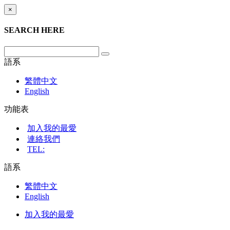
×
SEARCH HERE
語系
繁體中文
English
功能表
加入我的最愛
連絡我們
TEL:
語系
繁體中文
English
加入我的最愛