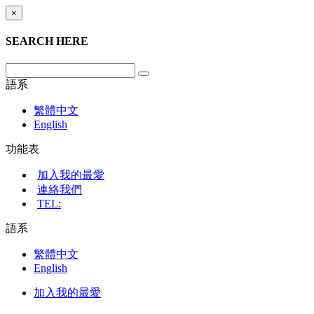
×
SEARCH HERE
語系
繁體中文
English
功能表
加入我的最愛
連絡我們
TEL:
語系
繁體中文
English
加入我的最愛