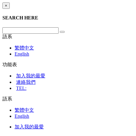
×
SEARCH HERE
語系
繁體中文
English
功能表
加入我的最愛
連絡我們
TEL:
語系
繁體中文
English
加入我的最愛