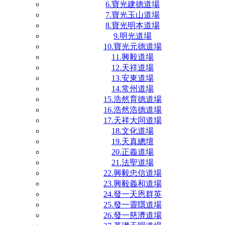
6.寶光建德道場
7.寶光玉山道場
8.寶光明本道場
9.明光道場
10.寶光元德道場
11.興毅道場
12.天祥道場
13.安東道場
14.常州道場
15.浩然育德道場
16.浩然浩德道場
17.天祥大同道場
18.文化道場
19.天真總壇
20.正義道場
21.法聖道場
22.興毅忠信道場
23.興毅義和道場
24.發一天恩群英
25.發一靈隱道場
26.發一慈濟道場