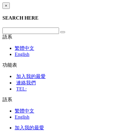
×
SEARCH HERE
語系
繁體中文
English
功能表
加入我的最愛
連絡我們
TEL:
語系
繁體中文
English
加入我的最愛