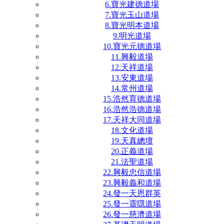
6.寶光建德道場
7.寶光玉山道場
8.寶光明本道場
9.明光道場
10.寶光元德道場
11.興毅道場
12.天祥道場
13.安東道場
14.常州道場
15.浩然育德道場
16.浩然浩德道場
17.天祥大同道場
18.文化道場
19.天真總壇
20.正義道場
21.法聖道場
22.興毅忠信道場
23.興毅義和道場
24.發一天恩群英
25.發一靈隱道場
26.發一慈濟道場