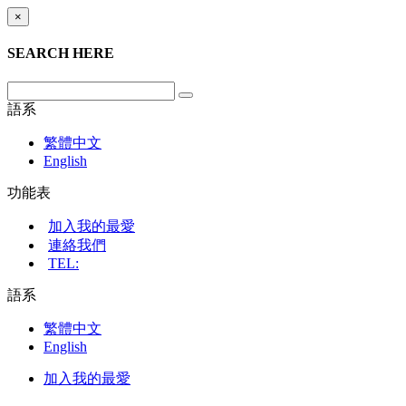
×
SEARCH HERE
語系
繁體中文
English
功能表
加入我的最愛
連絡我們
TEL:
語系
繁體中文
English
加入我的最愛