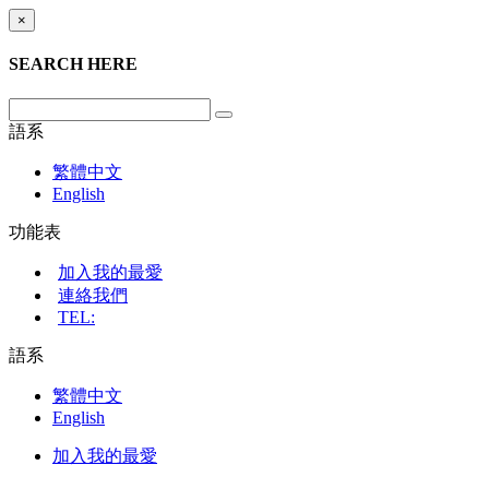
×
SEARCH HERE
語系
繁體中文
English
功能表
加入我的最愛
連絡我們
TEL:
語系
繁體中文
English
加入我的最愛