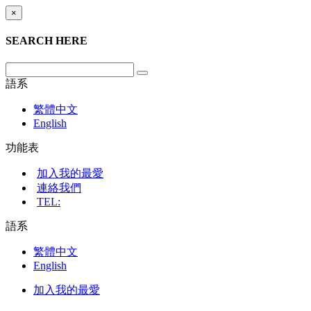
×
SEARCH HERE
語系
繁體中文
English
功能表
加入我的最愛
連絡我們
TEL:
語系
繁體中文
English
加入我的最愛