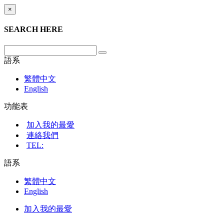
×
SEARCH HERE
語系
繁體中文
English
功能表
加入我的最愛
連絡我們
TEL:
語系
繁體中文
English
加入我的最愛